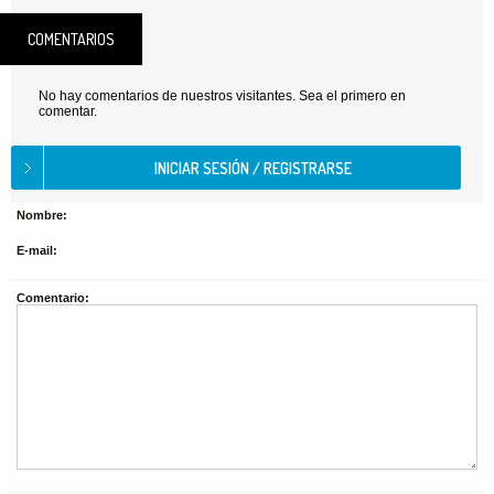
COMENTARIOS
No hay comentarios de nuestros visitantes. Sea el primero en
comentar.
Nombre:
E-mail:
Comentario: