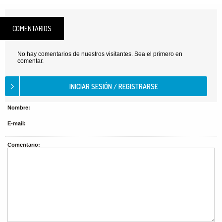
COMENTARIOS
No hay comentarios de nuestros visitantes. Sea el primero en
comentar.
Nombre:
E-mail:
Comentario: