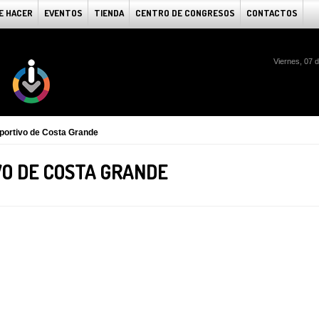
E HACER
EVENTOS
TIENDA
CENTRO DE CONGRESOS
CONTACTOS
Viernes, 07 
portivo de Costa Grande
O DE COSTA GRANDE