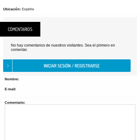
Ubicación:
Espinho
COMENTARIOS
No hay comentarios de nuestros visitantes. Sea el primero en
comentar.
Nombre:
E-mail:
Comentario: