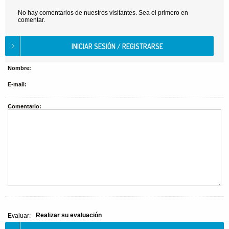
No hay comentarios de nuestros visitantes. Sea el primero en
comentar.
Nombre:
E-mail:
Comentario:
Realizar su evaluación
Evaluar: