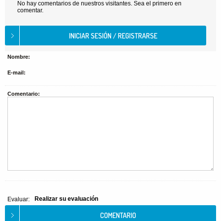
No hay comentarios de nuestros visitantes. Sea el primero en
comentar.
Nombre:
E-mail:
Comentario:
Realizar su evaluación
Evaluar: