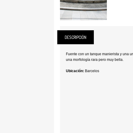
DESCRIPCIÓN
Fuente con un tanque manierista y una ur
una morfología rara pero muy bella.
Ubicación:
Barcelos