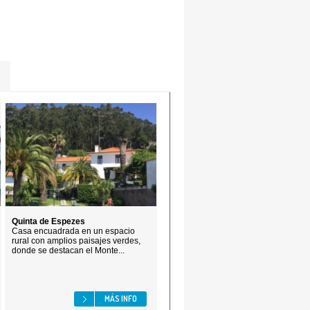
Quinta de Espezes
Casa encuadrada en un espacio
rural con amplios paisajes verdes,
donde se destacan el Monte...
MÁS INFO