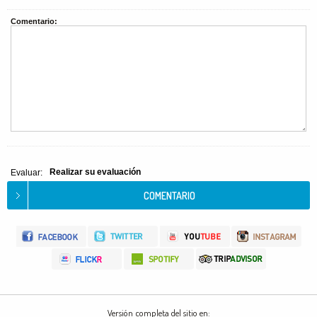
Comentario:
Realizar su evaluación
Evaluar:
Versión completa del sitio en: