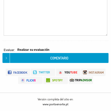
Realizar su evaluación
Evaluar:
Versión completa del sitio en:
www.portoenorte.pt