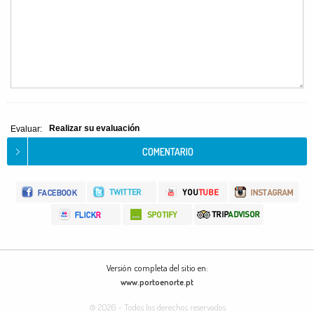
Realizar su evaluación
Evaluar:
Versión completa del sitio en:
www.portoenorte.pt
© 2026 - Todos los derechos reservados