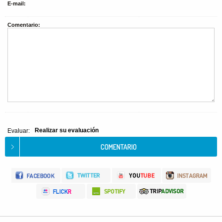
E-mail:
Comentario:
Realizar su evaluación
Evaluar: