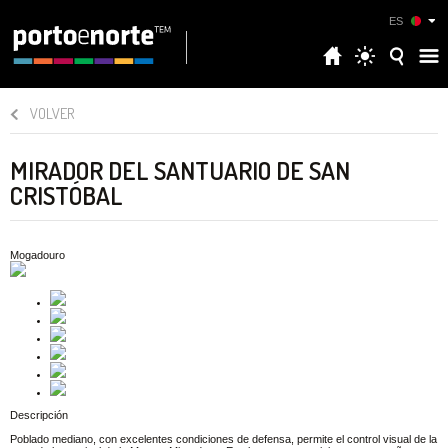
ES
VOLVER
MIRADOR DEL SANTUARIO DE SAN
CRISTÓBAL
Mogadouro
Descripción
Poblado mediano, con excelentes condiciones de defensa, permite el control visual de la