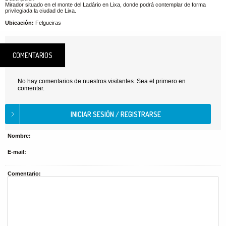
Mirador situado en el monte del Ladário en Lixa, donde podrá contemplar de forma
privilegiada la ciudad de Lixa.
Ubicación:
Felgueiras
COMENTARIOS
No hay comentarios de nuestros visitantes. Sea el primero en
comentar.
Nombre:
E-mail:
Comentario: