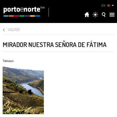
ES
VOLVER
MIRADOR NUESTRA SEÑORA DE FÁTIMA
Tabuaço