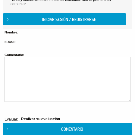
comentar.
Nombre:
E-mail:
Comentario:
Realizar su evaluación
Evaluar: