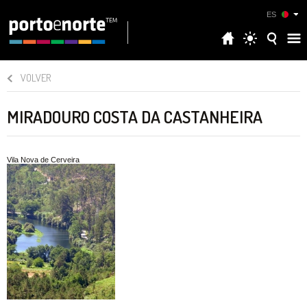
ES
VOLVER
MIRADOURO COSTA DA CASTANHEIRA
Vila Nova de Cerveira