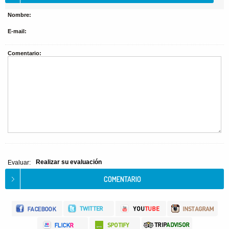
Nombre:
E-mail:
Comentario:
Realizar su evaluación
Evaluar: