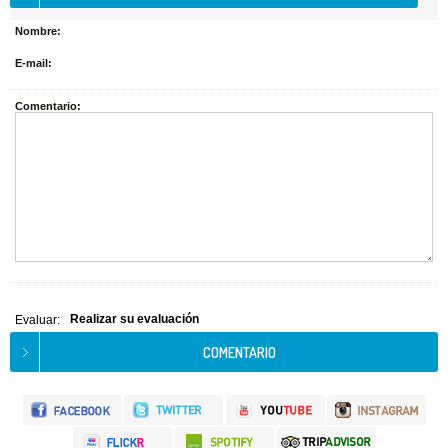
Nombre:
E-mail:
Comentario:
Realizar su evaluación
Evaluar: