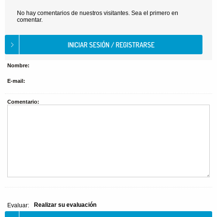
No hay comentarios de nuestros visitantes. Sea el primero en
comentar.
Nombre:
E-mail:
Comentario:
Realizar su evaluación
Evaluar: