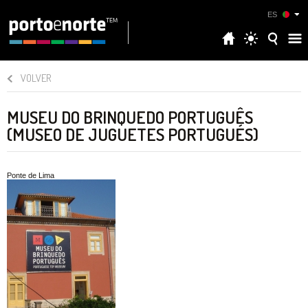
ES
VOLVER
MUSEU DO BRINQUEDO PORTUGUÊS
(MUSEO DE JUGUETES PORTUGUÉS)
Ponte de Lima