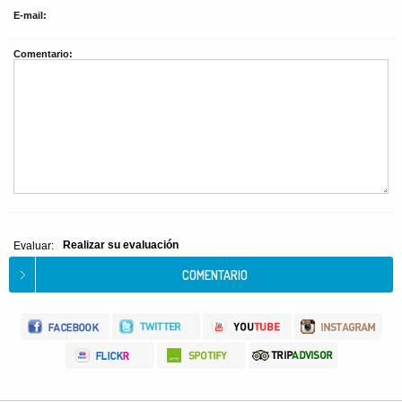
E-mail:
Comentario:
Realizar su evaluación
Evaluar: