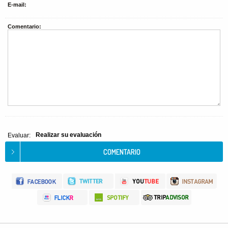
E-mail:
Comentario:
Realizar su evaluación
Evaluar: