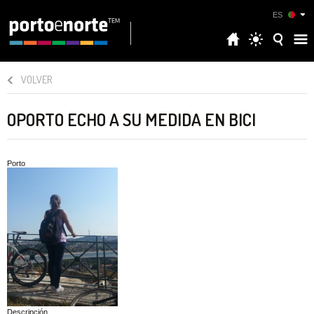
ES
VOLVER
OPORTO ECHO A SU MEDIDA EN BICI
Porto
Descripción