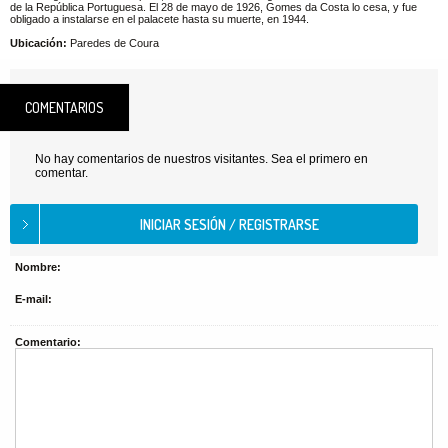
de la República Portuguesa. El 28 de mayo de 1926, Gomes da Costa lo cesa, y fue
obligado a instalarse en el palacete hasta su muerte, en 1944.
Ubicación:
Paredes de Coura
COMENTARIOS
No hay comentarios de nuestros visitantes. Sea el primero en
comentar.
Nombre:
E-mail:
Comentario: