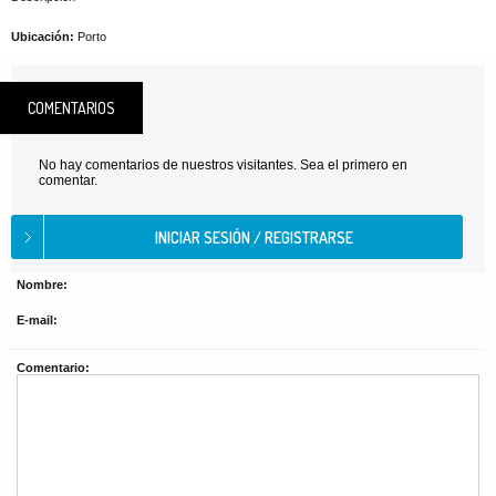
Ubicación:
Porto
COMENTARIOS
No hay comentarios de nuestros visitantes. Sea el primero en
comentar.
Nombre:
E-mail:
Comentario: