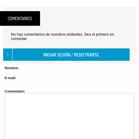
COMENTARIOS
No hay comentarios de nuestros visitantes. Sea el primero en
comentar.
Nombre:
E-mail:
Comentario: