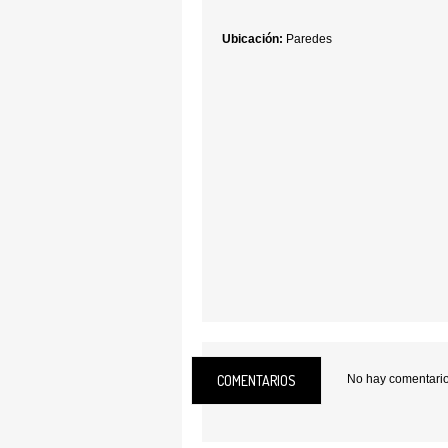
Ubicación:
Paredes
COMENTARIOS
No hay comentarios