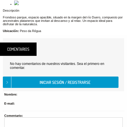
Descripción
Frondoso parque, espacio apacible, situado en la margen del río Duero, compuesto por
ancestrales plataneros que invitan al descanso y al relax. Un espacio ideal para
disfrutar de la naturaleza.
Ubicación:
Peso da Régua
COMENTARIOS
No hay comentarios de nuestros visitantes. Sea el primero en
comentar.
Nombre:
E-mail:
Comentario: