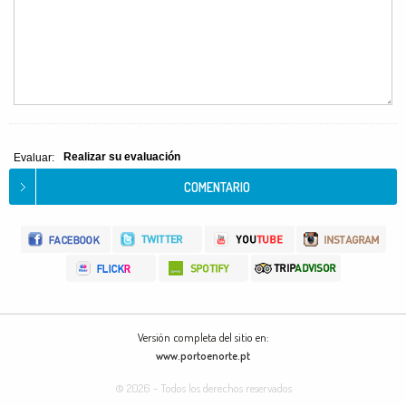
Realizar su evaluación
Evaluar:
Versión completa del sitio en:
www.portoenorte.pt
© 2026 - Todos los derechos reservados