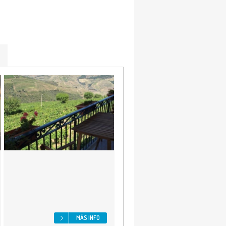
MÁS INFO