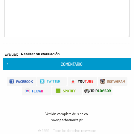
Realizar su evaluación
Evaluar:
Versión completa del sitio en:
www.portoenorte.pt
© 2026 - Todos los derechos reservados