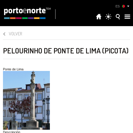
ES
VOLVER
PELOURINHO DE PONTE DE LIMA (PICOTA)
Ponte de Lima
Descripción