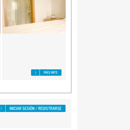
MÁS INFO