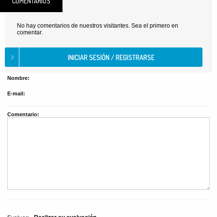
COMENTARIOS
No hay comentarios de nuestros visitantes. Sea el primero en
comentar.
Nombre:
E-mail:
Comentario: