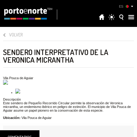
ES
VOLVER
SENDERO INTERPRETATIVO DE LA
VERONICA MICRANTHA
Vila Pouca de Aguiar
Descripción
Este sendero de Pequeño Recorrido Circular permite la observación de Veronica
micrantha, un endemismo ibérico en peligro de extinción. El municipio de Vila Pouca de
Aguiar asume un papel pionero en la conservación de esta especie.
Ubicación:
Vila Pouca de Aguiar