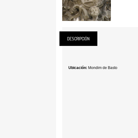
DESCRIPCIÓN
Ubicación:
Mondim de Basto