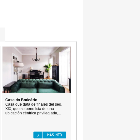
Casa do Boticário
Casa que data de finales del seg.
XIX, que se beneficia de una
ubicación céntrica privilegiada,...
MÁS INFO