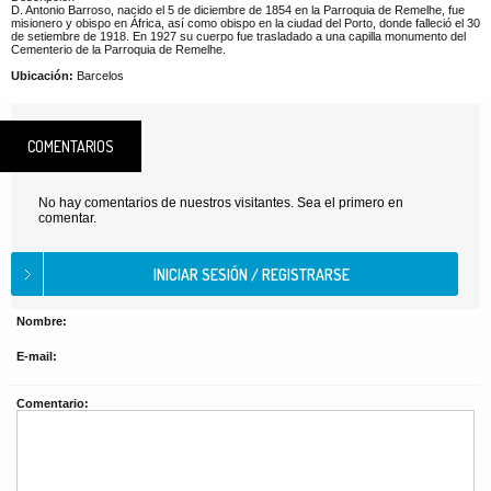
D. Antonio Barroso, nacido el 5 de diciembre de 1854 en la Parroquia de Remelhe, fue
misionero y obispo en África, así como obispo en la ciudad del Porto, donde falleció el 30
de setiembre de 1918. En 1927 su cuerpo fue trasladado a una capilla monumento del
Cementerio de la Parroquia de Remelhe.
Ubicación:
Barcelos
COMENTARIOS
No hay comentarios de nuestros visitantes. Sea el primero en
comentar.
Nombre:
E-mail:
Comentario: