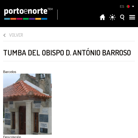
ES
VOLVER
TUMBA DEL OBISPO D. ANTÓNIO BARROSO
Barcelos
Descripción