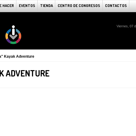
E HACER
EVENTOS
TIENDA
CENTRO DE CONGRESOS
CONTACTOS
Viernes, 07 
ma" Kayak Adventure
AK ADVENTURE