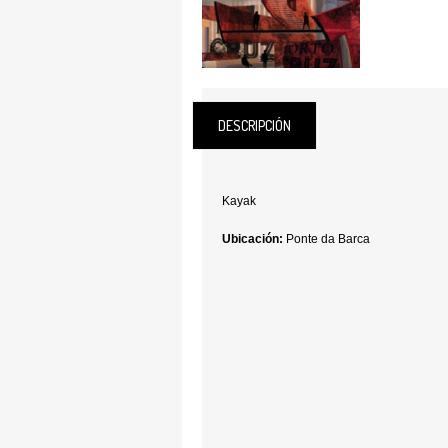
DESCRIPCIÓN
Kayak
Ubicación:
Ponte da Barca