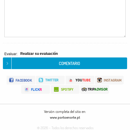
Realizar su evaluación
Evaluar:
Versión completa del sitio en:
www.portoenorte.pt
© 2026 - Todos los derechos reservados