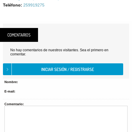
Teléfono:
259919275
COMENTARIOS
No hay comentarios de nuestros visitantes. Sea el primero en
comentar.
Nombre:
E-mail:
Comentario: