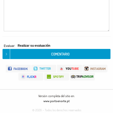
Realizar su evaluación
Evaluar:
Versión completa del sitio en:
www.portoenorte.pt
© 2026 - Todos los derechos reservados