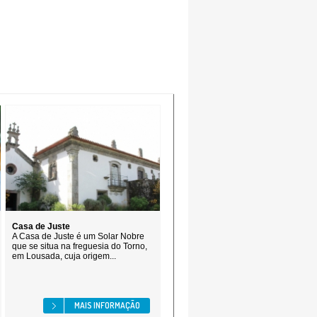
Casa de Juste
A Casa de Juste é um Solar Nobre
que se situa na freguesia do Torno,
em Lousada, cuja origem...
MAIS INFORMAÇÃO