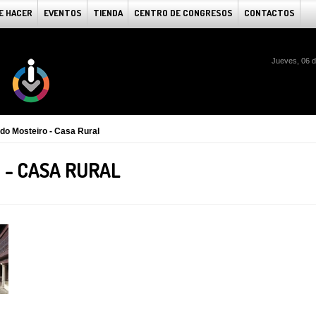
E HACER
EVENTOS
TIENDA
CENTRO DE CONGRESOS
CONTACTOS
Jueves, 06 
 do Mosteiro - Casa Rural
 - CASA RURAL