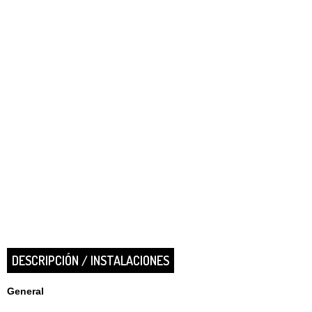
DESCRIPCIÓN / INSTALACIONES
General