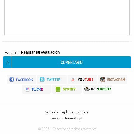
Realizar su evaluación
Evaluar:
Versión completa del sitio en:
www.portoenorte.pt
© 2026 - Todos los derechos reservados