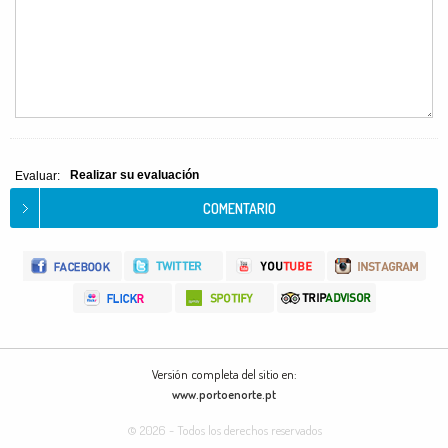
Realizar su evaluación
Evaluar:
Versión completa del sitio en:
www.portoenorte.pt
© 2026 - Todos los derechos reservados