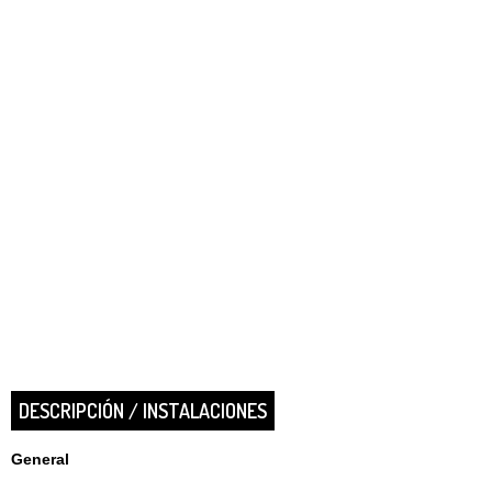
DESCRIPCIÓN / INSTALACIONES
General