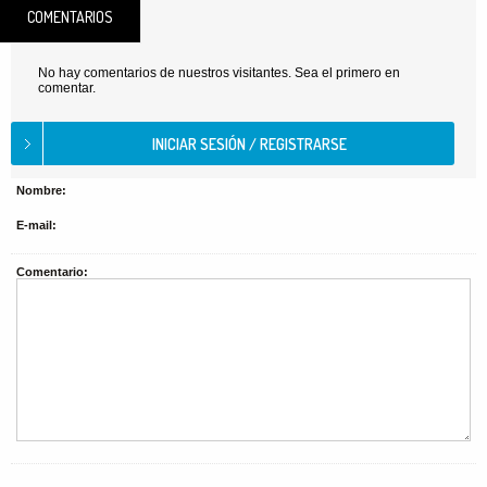
COMENTARIOS
No hay comentarios de nuestros visitantes. Sea el primero en
comentar.
Nombre:
E-mail:
Comentario: