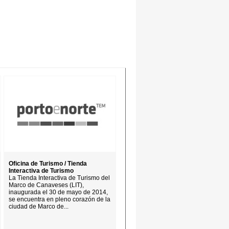
Oficina de Turismo / Tienda
Interactiva de Turismo
La Tienda Interactiva de Turismo del
Marco de Canaveses (LIT),
inaugurada el 30 de mayo de 2014,
se encuentra en pleno corazón de la
ciudad de Marco de...