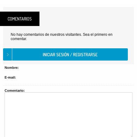
COMENTARIOS
No hay comentarios de nuestros visitantes. Sea el primero en
comentar.
Nombre:
E-mail:
Comentario: