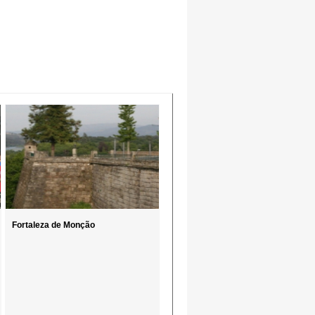
Fortaleza de Monção