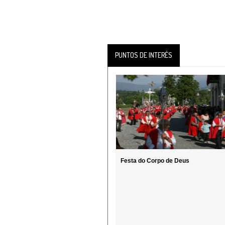
PUNTOS DE INTERÉS
Festa do Corpo de Deus