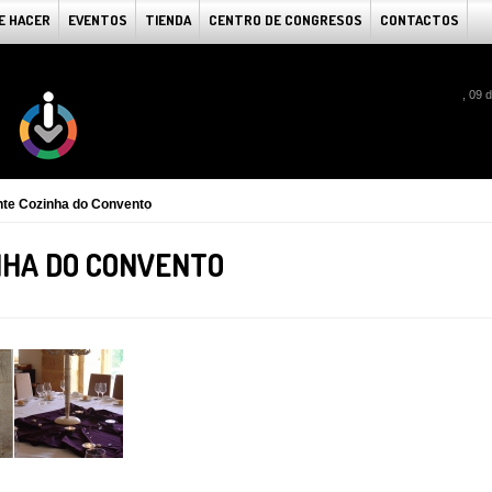
E HACER
EVENTOS
TIENDA
CENTRO DE CONGRESOS
CONTACTOS
, 09 
te Cozinha do Convento
NHA DO CONVENTO