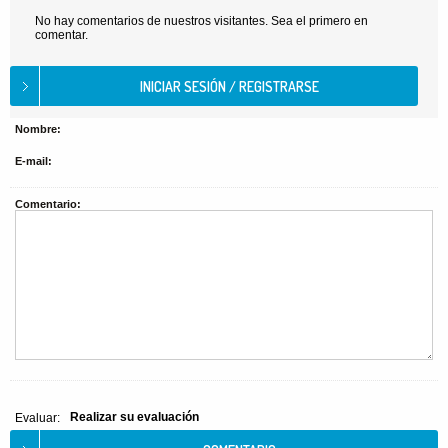
No hay comentarios de nuestros visitantes. Sea el primero en
comentar.
Nombre:
E-mail:
Comentario:
Realizar su evaluación
Evaluar: