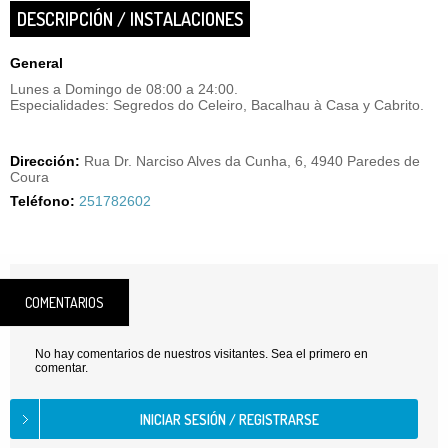
DESCRIPCIÓN / INSTALACIONES
General
Lunes a Domingo de 08:00 a 24:00.
Especialidades: Segredos do Celeiro, Bacalhau à Casa y Cabrito.
Dirección:
Rua Dr. Narciso Alves da Cunha, 6, 4940 Paredes de
Coura
Teléfono:
251782602
COMENTARIOS
No hay comentarios de nuestros visitantes. Sea el primero en
comentar.