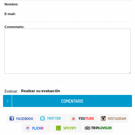
Nombre:
E-mail:
Comentario:
Realizar su evaluación
Evaluar: