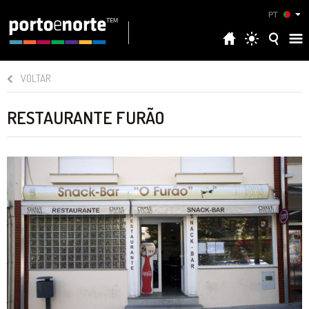
PT
VOLTAR
RESTAURANTE FURÃO