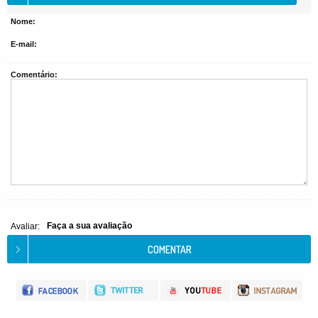
Nome:
E-mail:
Comentário:
Faça a sua avaliação
Avaliar: