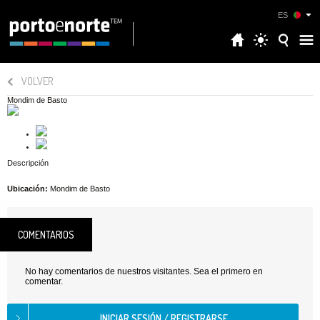
ES
VOLVER
Mondim de Basto
Descripción
Ubicación:
Mondim de Basto
COMENTARIOS
No hay comentarios de nuestros visitantes. Sea el primero en
comentar.