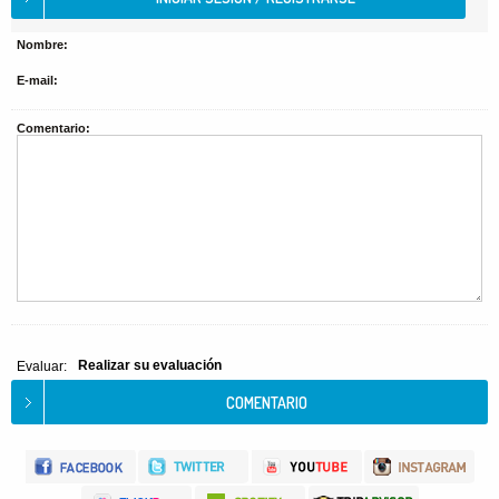
Nombre:
E-mail:
Comentario:
Realizar su evaluación
Evaluar: