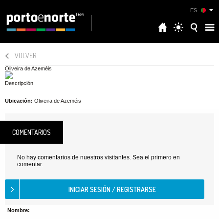
ES
VOLVER
Oliveira de Azeméis
Descripción
Ubicación:
Oliveira de Azeméis
COMENTARIOS
No hay comentarios de nuestros visitantes. Sea el primero en
comentar.
Nombre: