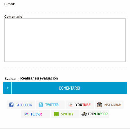
E-mail:
Comentario:
Realizar su evaluación
Evaluar: