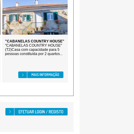
"CABANELAS COUNTRY HOUSE"
"CABANELAS COUNTRY HOUSE"
(T2)Casa com capacidade para 5
pessoas constituída por 2 quartos...
MAIS INFORMAÇÃO