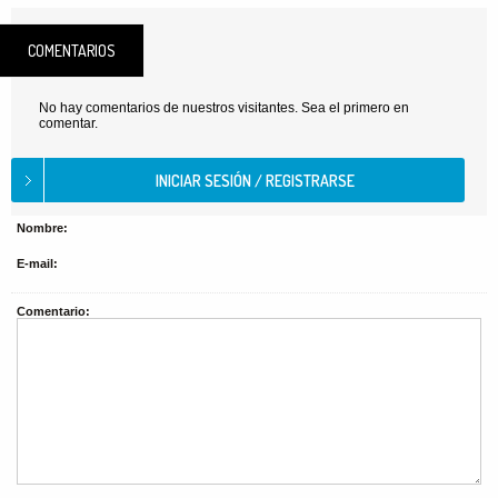
COMENTARIOS
No hay comentarios de nuestros visitantes. Sea el primero en
comentar.
Nombre:
E-mail:
Comentario: