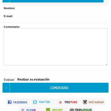
Nombre:
E-mail:
Comentario:
Realizar su evaluación
Evaluar: